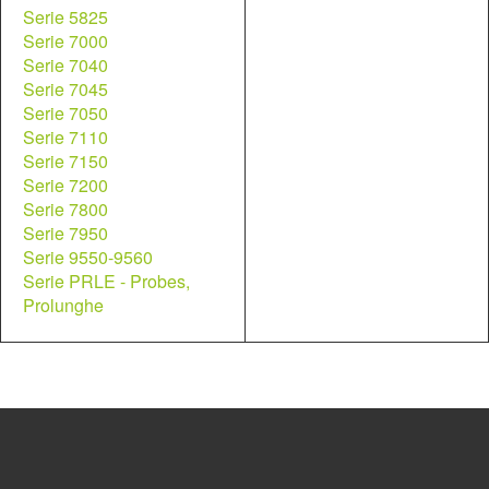
Serie 5825
Serie 7000
Serie 7040
Serie 7045
Serie 7050
Serie 7110
Serie 7150
Serie 7200
Serie 7800
Serie 7950
Serie 9550-9560
Serie PRLE - Probes,
Prolunghe