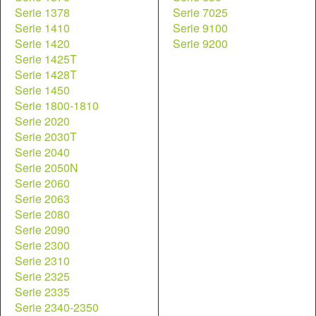
Serie 1378
Serie 7025
Serie 1410
Serie 9100
Serie 1420
Serie 9200
Serie 1425T
Serie 1428T
Serie 1450
Serie 1800-1810
Serie 2020
Serie 2030T
Serie 2040
Serie 2050N
Serie 2060
Serie 2063
Serie 2080
Serie 2090
Serie 2300
Serie 2310
Serie 2325
Serie 2335
Serie 2340-2350