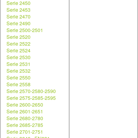
Serie 2450
Serie 2453
Serie 2470
Serie 2490
Serie 2500-2501
Serie 2520
Serie 2522
Serie 2524
Serie 2530
Serie 2531
Serie 2532
Serie 2550
Serie 2558
Serie 2570-2580-2590
Serie 2575-2585-2595
Serie 2600-2650
Serie 2601-2651
Serie 2680-2780
Serie 2685-2785
Serie 2701-2751