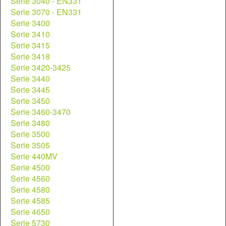
Serie 3040 - EN331
Serie 3070 - EN331
Serie 3400
Serie 3410
Serie 3415
Serie 3418
Serie 3420-3425
Serie 3440
Serie 3445
Serie 3450
Serie 3460-3470
Serie 3480
Serie 3500
Serie 3505
Serie 440MV
Serie 4500
Serie 4560
Serie 4580
Serie 4585
Serie 4650
Serie 5730