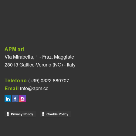
APM srl
Via Mirabella, 1 - Fraz. Maggiate
28013 Gattico-Veruno (NO) - Italy
Telefono
(+39) 0322 880707
Email
info@apm.cc