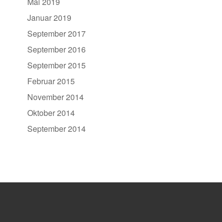
Mai 2019
Januar 2019
September 2017
September 2016
September 2015
Februar 2015
November 2014
Oktober 2014
September 2014