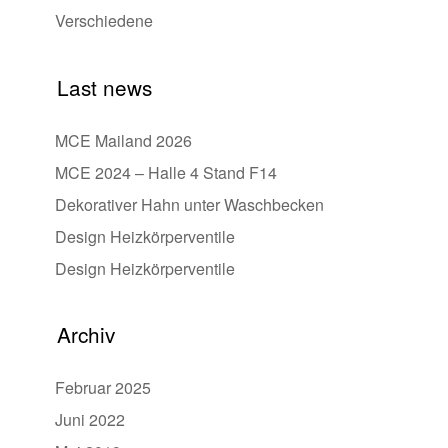
Verschiedene
Last news
MCE Mailand 2026
MCE 2024 – Halle 4 Stand F14
Dekorativer Hahn unter Waschbecken
Design Heizkörperventile
Design Heizkörperventile
Archiv
Februar 2025
Juni 2022