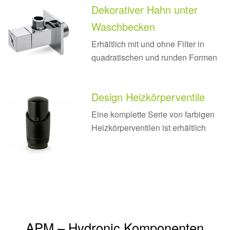
Dekorativer Hahn unter
Waschbecken
Erhältlich mit und ohne Filter in
quadratischen und runden Formen
Design Heizkörperventile
Eine komplette Serie von farbigen
Heizkörperventilen ist erhältlich
APM – Hydronic Komponenten