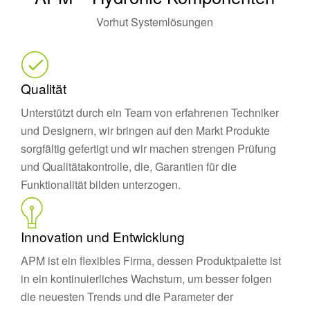
Vorhut Systemlösungen
Qualität
Unterstützt durch ein Team von erfahrenen Techniker
und Designern, wir bringen auf den Markt Produkte
sorgfältig gefertigt und wir machen strengen Prüfung
und Qualitätakontrolle, die, Garantien für die
Funktionalität bilden unterzogen.
Innovation und Entwicklung
APM ist ein flexibles Firma, dessen Produktpalette ist
in ein kontinuierliches Wachstum, um besser folgen
die neuesten Trends und die Parameter der