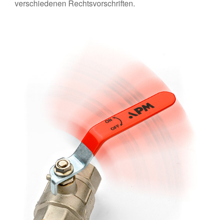
verschiedenen Rechtsvorschriften.