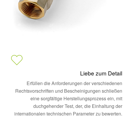
Liebe zum Detail
Erfüllen die Anforderungen der verschiedenen
Rechtsvorschriften und Bescheinigungen schließen
eine sorgfältige Herstellungsprozess ein, mit
duchgehender Test, der, die Einhaltung der
internationalen technischen Parameter zu bewerten.