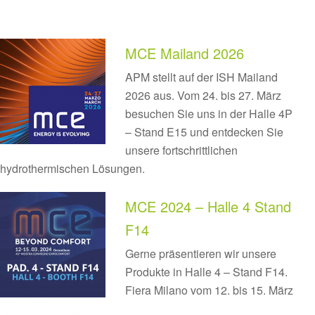
MCE Mailand 2026
APM stellt auf der ISH Mailand
2026 aus. Vom 24. bis 27. März
besuchen Sie uns in der Halle 4P
– Stand E15 und entdecken Sie
unsere fortschrittlichen
hydrothermischen Lösungen.
MCE 2024 – Halle 4 Stand
F14
Gerne präsentieren wir unsere
Produkte in Halle 4 – Stand F14.
Fiera Milano vom 12. bis 15. März