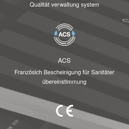
Qualität verwaltung system
ACS
Französich Bescheinigung für Sanitäter
übereinstimmung