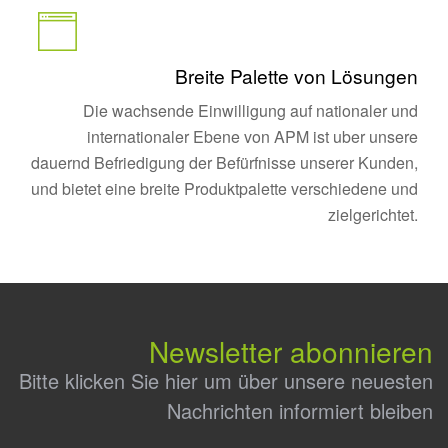
Breite Palette von Lösungen
Die wachsende Einwilligung auf nationaler und
internationaler Ebene von APM ist uber unsere
dauernd Befriedigung der Befürfnisse unserer Kunden,
und bietet eine breite Produktpalette verschiedene und
zielgerichtet.
Newsletter abonnieren
Bitte klicken Sie hier um über unsere neuesten
Nachrichten informiert bleiben