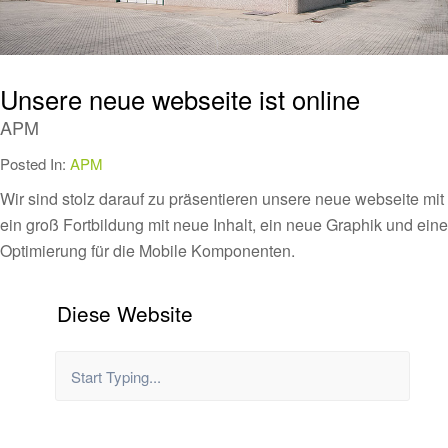
Unsere neue webseite ist online
APM
Posted In:
APM
Wir sind stolz darauf zu präsentieren unsere neue webseite mit
ein groß Fortbildung mit neue Inhalt, ein neue Graphik und eine
Optimierung für die Mobile Komponenten.
Diese Website