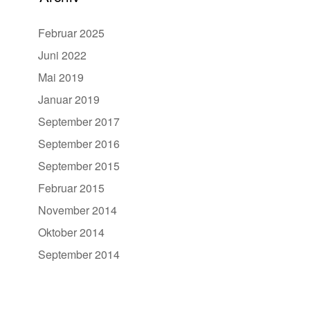
Februar 2025
Juni 2022
Mai 2019
Januar 2019
September 2017
September 2016
September 2015
Februar 2015
November 2014
Oktober 2014
September 2014