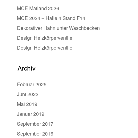
MCE Mailand 2026
MCE 2024 – Halle 4 Stand F14
Dekorativer Hahn unter Waschbecken
Design Heizkörperventile
Design Heizkörperventile
Archiv
Februar 2025
Juni 2022
Mai 2019
Januar 2019
September 2017
September 2016