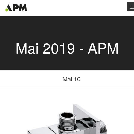
Mai 2019 - APM
Mai 10