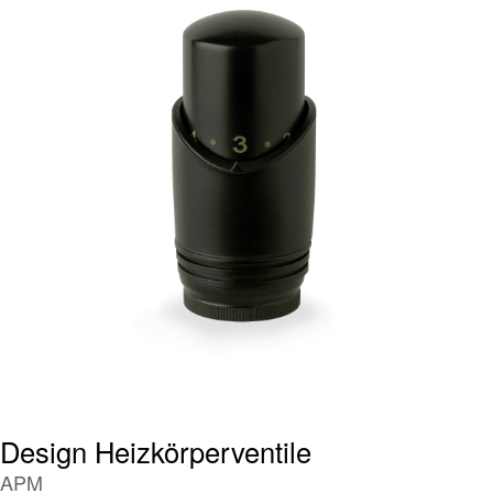
Design Heizkörperventile
APM