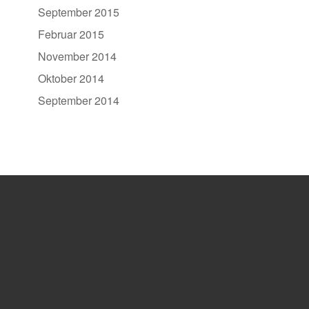
September 2015
Februar 2015
November 2014
Oktober 2014
September 2014