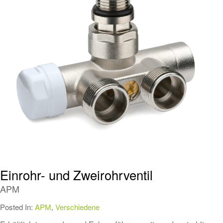
Einrohr- und Zweirohrventil
APM
Posted In:
APM
,
Verschiedene