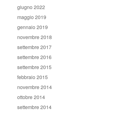
giugno 2022
maggio 2019
gennaio 2019
novembre 2018
settembre 2017
settembre 2016
settembre 2015
febbraio 2015
novembre 2014
ottobre 2014
settembre 2014