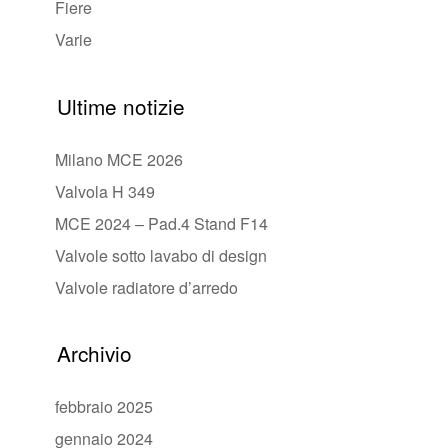
Fiere
Varie
Ultime notizie
Milano MCE 2026
Valvola H 349
MCE 2024 – Pad.4 Stand F14
Valvole sotto lavabo di design
Valvole radiatore d’arredo
Archivio
febbraio 2025
gennaio 2024