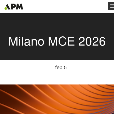
Milano MCE 2026
feb 5