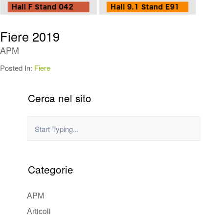
Fiere 2019
APM
Posted In:
Fiere
Cerca nel sito
Categorie
APM
Articoli