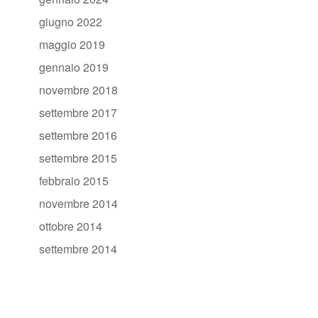
giugno 2022
maggio 2019
gennaio 2019
novembre 2018
settembre 2017
settembre 2016
settembre 2015
febbraio 2015
novembre 2014
ottobre 2014
settembre 2014