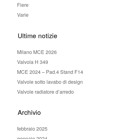
Fiere
Varie
Ultime notizie
Milano MCE 2026
Valvola H 349
MCE 2024 – Pad.4 Stand F14
Valvole sotto lavabo di design
Valvole radiatore d’arredo
Archivio
febbraio 2025
gennaio 2024