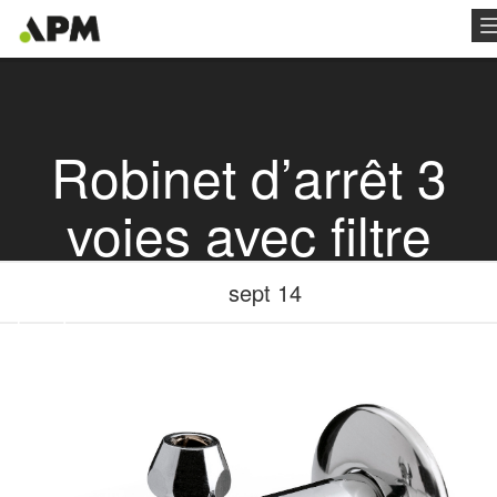
Robinet d’arrêt 3
voies avec filtre
sept 14