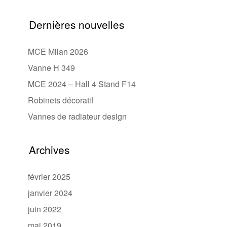
Dernières nouvelles
MCE Milan 2026
Vanne H 349
MCE 2024 – Hall 4 Stand F14
Robinets décoratif
Vannes de radiateur design
Archives
février 2025
janvier 2024
juin 2022
mai 2019