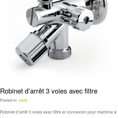
Robinet d’arrêt 3 voies avec filtre
Posted In:
Varié
Robinet d’arrêt 3 voies avec filtre er connexion pour machine à