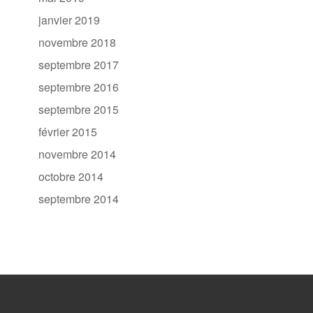
janvier 2019
novembre 2018
septembre 2017
septembre 2016
septembre 2015
février 2015
novembre 2014
octobre 2014
septembre 2014